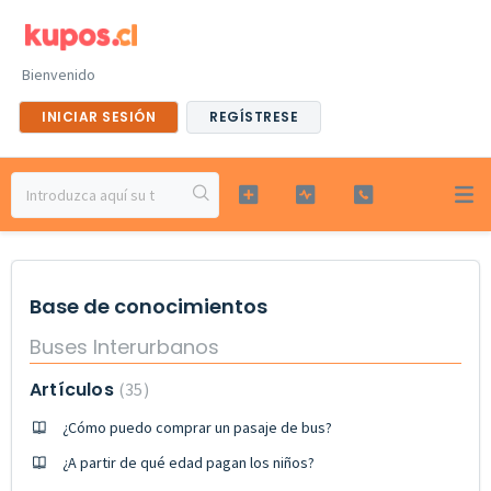
Bienvenido
INICIAR SESIÓN
REGÍSTRESE
Base de conocimientos
Buses Interurbanos
Artículos
35
¿Cómo puedo comprar un pasaje de bus?
¿A partir de qué edad pagan los niños?