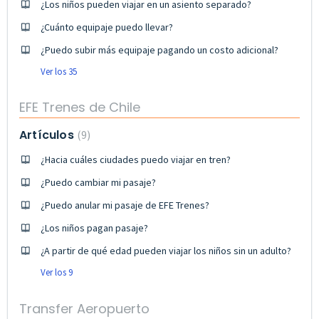
¿Los niños pueden viajar en un asiento separado?
¿Cuánto equipaje puedo llevar?
¿Puedo subir más equipaje pagando un costo adicional?
Ver los 35
EFE Trenes de Chile
Artículos
9
¿Hacia cuáles ciudades puedo viajar en tren?
¿Puedo cambiar mi pasaje?
¿Puedo anular mi pasaje de EFE Trenes?
¿Los niños pagan pasaje?
¿A partir de qué edad pueden viajar los niños sin un adulto?
Ver los 9
Transfer Aeropuerto