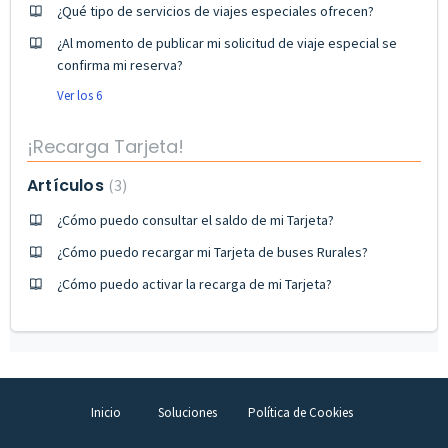
¿Qué tipo de servicios de viajes especiales ofrecen?
¿Al momento de publicar mi solicitud de viaje especial se
confirma mi reserva?
Ver los 6
¡Recarga Tarjeta!
Artículos
3
¿Cómo puedo consultar el saldo de mi Tarjeta?
¿Cómo puedo recargar mi Tarjeta de buses Rurales?
¿Cómo puedo activar la recarga de mi Tarjeta?
Inicio
Soluciones
Política de Cookies